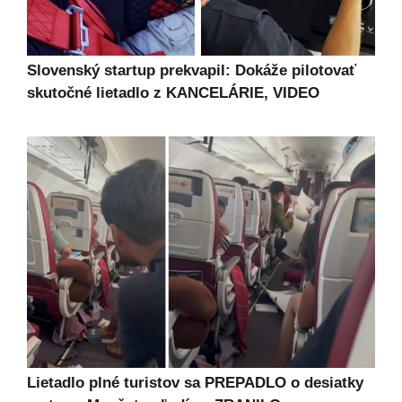
Slovenský startup prekvapil: Dokáže pilotovať
skutočné lietadlo z KANCELÁRIE, VIDEO
Lietadlo plné turistov sa PREPADLO o desiatky