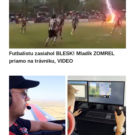
Futbalistu zasiahol BLESK! Mladík ZOMREL
priamo na trávniku, VIDEO