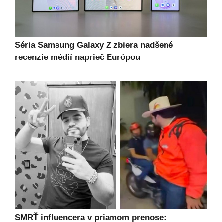
Séria Samsung Galaxy Z zbiera nadšené
recenzie médií naprieč Európou
SMRŤ influencera v priamom prenose: