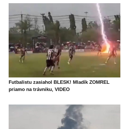
Futbalistu zasiahol BLESK! Mladík ZOMREL
priamo na trávniku, VIDEO