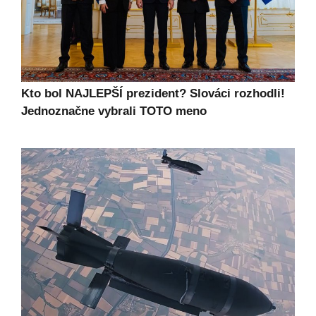
Kto bol NAJLEPŠÍ prezident? Slováci rozhodli!
Jednoznačne vybrali TOTO meno