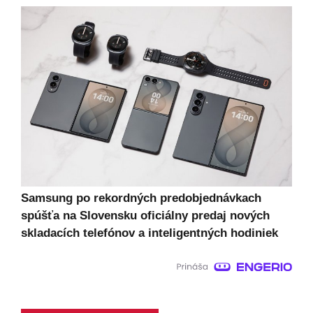
Samsung po rekordných predobjednávkach
spúšťa na Slovensku oficiálny predaj nových
skladacích telefónov a inteligentných hodiniek