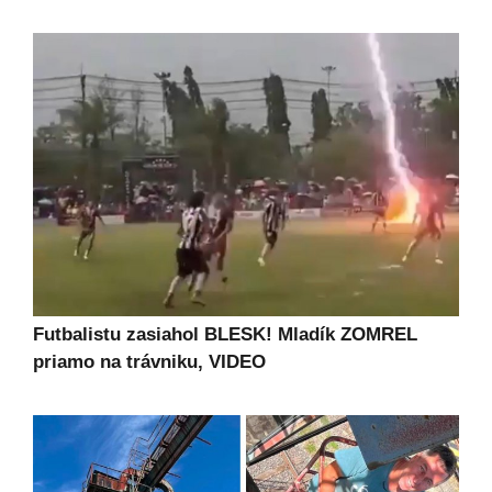
Futbalistu zasiahol BLESK! Mladík ZOMREL
priamo na trávniku, VIDEO