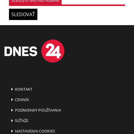
SLEDUJTE NÁŠ INSTAGRAM
SLEDOVAŤ
KONTAKT
CENNÍK
PODMIENKY POUŽÍVANIA
SÚŤAŽE
NASTAVENIA COOKIES