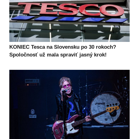
KONIEC Tesca na Slovensku po 30 rokoch?
Spoločnosť už mala spraviť jasný krok!