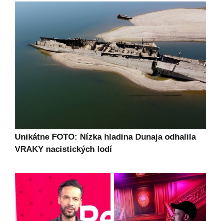
Unikátne FOTO: Nízka hladina Dunaja odhalila
VRAKY nacistických lodí