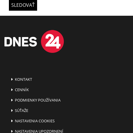
SLEDOVAŤ
KONTAKT
CENNÍK
PODMIENKY POUŽÍVANIA
SÚŤAŽE
NASTAVENIA COOKIES
NASTAVENIA UPOZORNENÍ