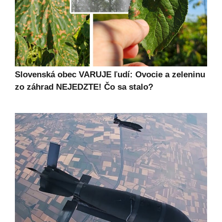
Slovenská obec VARUJE ľudí: Ovocie a zeleninu
zo záhrad NEJEDZTE! Čo sa stalo?