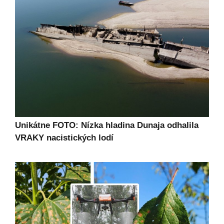
Unikátne FOTO: Nízka hladina Dunaja odhalila
VRAKY nacistických lodí