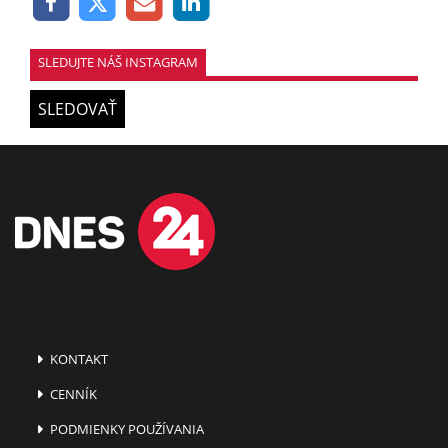
SLEDUJTE NÁŠ INSTAGRAM
SLEDOVAŤ
KONTAKT
CENNÍK
PODMIENKY POUŽÍVANIA