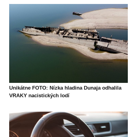
Unikátne FOTO: Nízka hladina Dunaja odhalila
VRAKY nacistických lodí