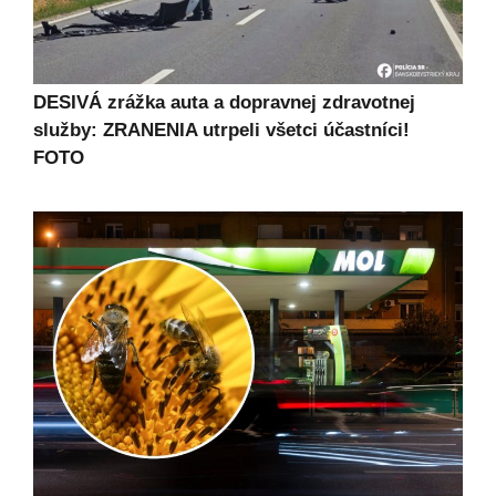
DESIVÁ zrážka auta a dopravnej zdravotnej
služby: ZRANENIA utrpeli všetci účastníci!
FOTO