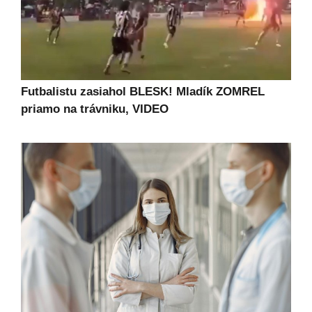
Futbalistu zasiahol BLESK! Mladík ZOMREL
priamo na trávniku, VIDEO