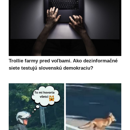
Trollie farmy pred voľbami. Ako dezinformačné
siete testujú slovenskú demokraciu?