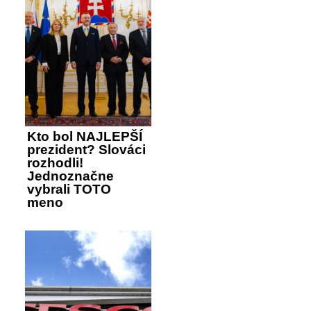
Kto bol NAJLEPŠÍ
prezident? Slováci
rozhodli!
Jednoznačne
vybrali TOTO
meno