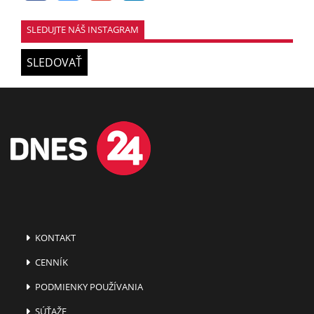
SLEDUJTE NÁŠ INSTAGRAM
SLEDOVAŤ
KONTAKT
CENNÍK
PODMIENKY POUŽÍVANIA
SÚŤAŽE