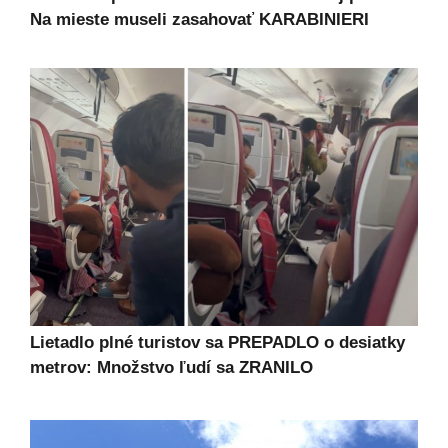
Na mieste museli zasahovať KARABINIERI
Lietadlo plné turistov sa PREPADLO o desiatky
metrov: Množstvo ľudí sa ZRANILO