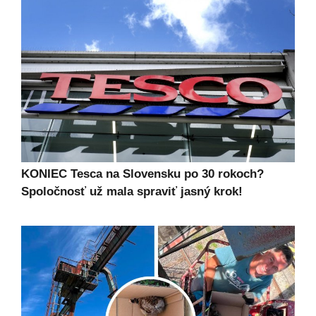
KONIEC Tesca na Slovensku po 30 rokoch?
Spoločnosť už mala spraviť jasný krok!