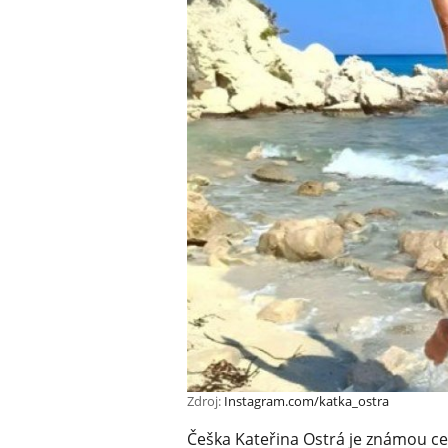
Zdroj:
Instagram.com/katka_ostra
Češka Kateřina Ostrá je známou ce