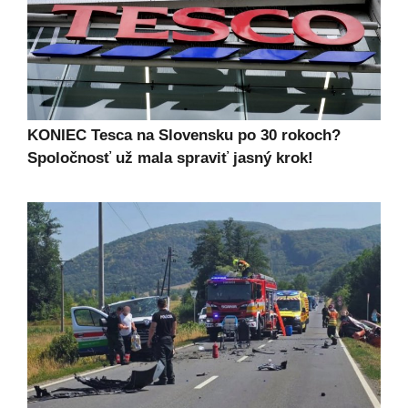
KONIEC Tesca na Slovensku po 30 rokoch?
Spoločnosť už mala spraviť jasný krok!