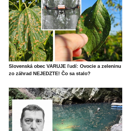
Slovenská obec VARUJE ľudí: Ovocie a zeleninu
zo záhrad NEJEDZTE! Čo sa stalo?