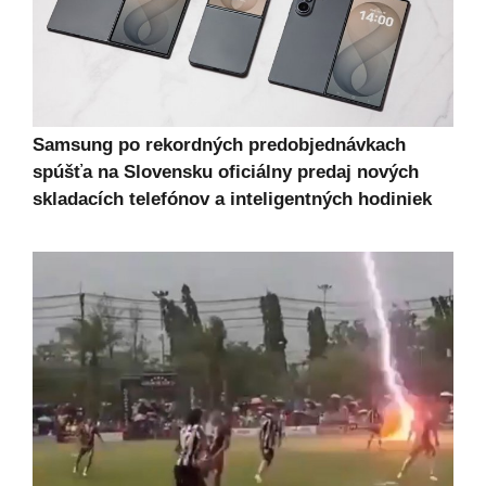
Samsung po rekordných predobjednávkach
spúšťa na Slovensku oficiálny predaj nových
skladacích telefónov a inteligentných hodiniek