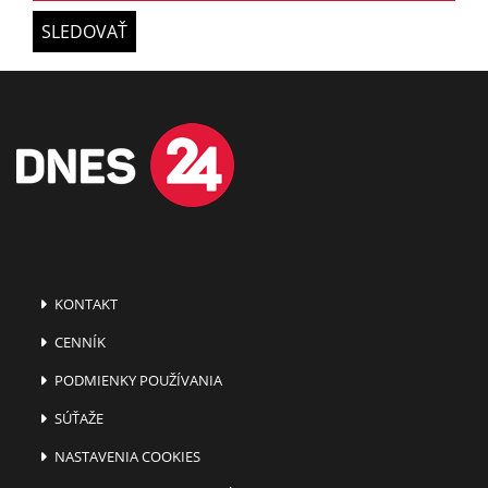
SLEDOVAŤ
KONTAKT
CENNÍK
PODMIENKY POUŽÍVANIA
SÚŤAŽE
NASTAVENIA COOKIES