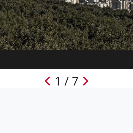
1 / 7