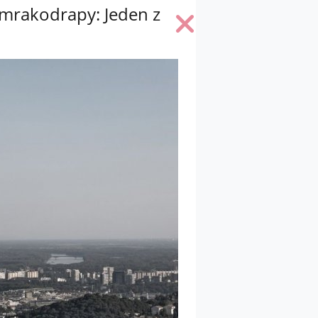
A mrakodrapy: Jeden z