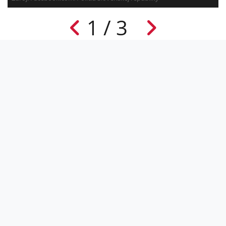
1 / 3