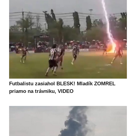
Futbalistu zasiahol BLESK! Mladík ZOMREL
priamo na trávniku, VIDEO