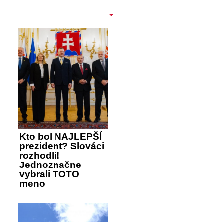
Kto bol NAJLEPŠÍ
prezident? Slováci
rozhodli!
Jednoznačne
vybrali TOTO
meno