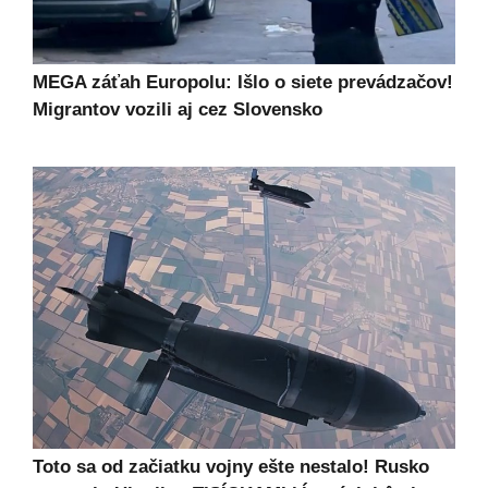
MEGA záťah Europolu: Išlo o siete prevádzačov!
Migrantov vozili aj cez Slovensko
Toto sa od začiatku vojny ešte nestalo! Rusko