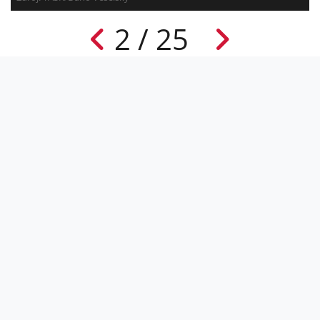
2 / 25