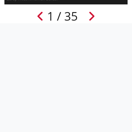
1 / 35