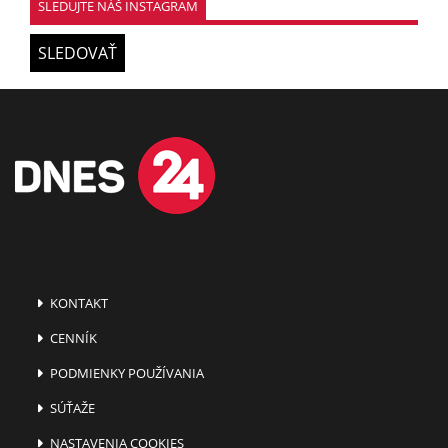
SLEDUJTE NÁŠ INSTAGRAM
SLEDOVAŤ
KONTAKT
CENNÍK
PODMIENKY POUŽÍVANIA
SÚŤAŽE
NASTAVENIA COOKIES