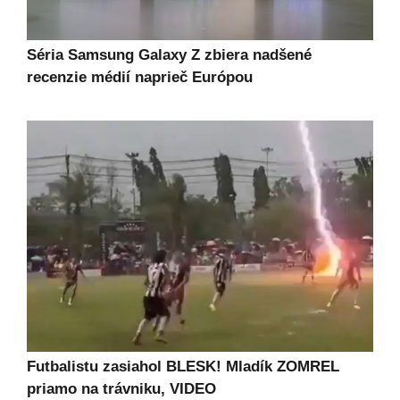
Séria Samsung Galaxy Z zbiera nadšené
recenzie médií naprieč Európou
Futbalistu zasiahol BLESK! Mladík ZOMREL
priamo na trávniku, VIDEO