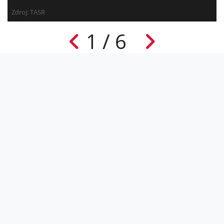
Zdroj: TASR
1 / 6