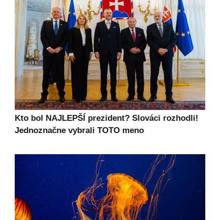
Kto bol NAJLEPŠÍ prezident? Slováci rozhodli!
Jednoznačne vybrali TOTO meno