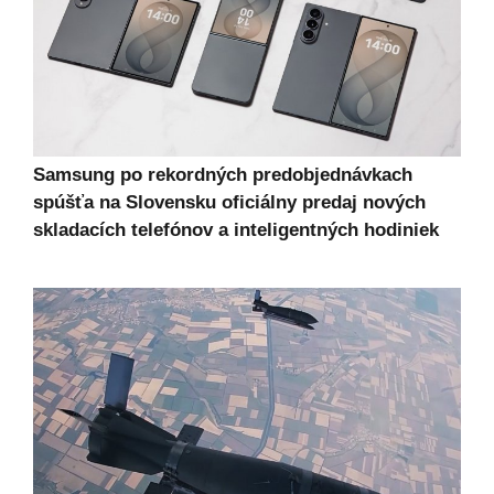
Samsung po rekordných predobjednávkach
spúšťa na Slovensku oficiálny predaj nových
skladacích telefónov a inteligentných hodiniek