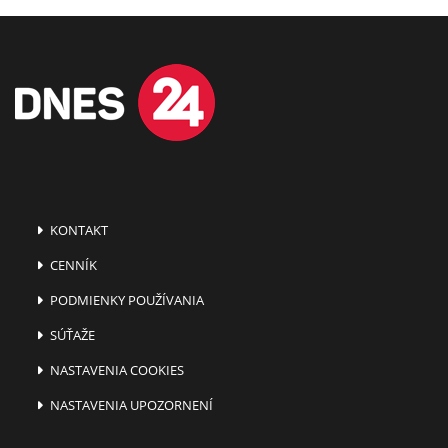
KONTAKT
CENNÍK
PODMIENKY POUŽÍVANIA
SÚŤAŽE
NASTAVENIA COOKIES
NASTAVENIA UPOZORNENÍ