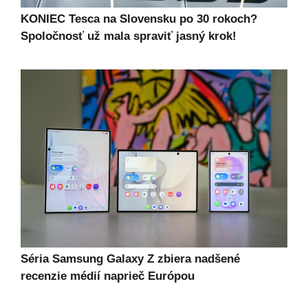
KONIEC Tesca na Slovensku po 30 rokoch?
Spoločnosť už mala spraviť jasný krok!
Séria Samsung Galaxy Z zbiera nadšené
recenzie médií naprieč Európou