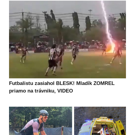
Futbalistu zasiahol BLESK! Mladík ZOMREL
priamo na trávniku, VIDEO