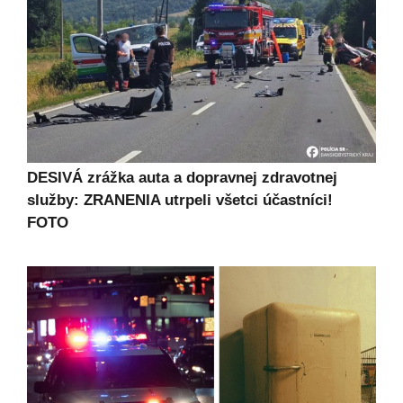
DESIVÁ zrážka auta a dopravnej zdravotnej
služby: ZRANENIA utrpeli všetci účastníci!
FOTO