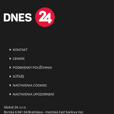
KONTAKT
CENNÍK
PODMIENKY POUŽÍVANIA
SÚŤAŽE
NASTAVENIA COOKIES
NASTAVENIA UPOZORNENÍ
Global 24, s.r.o.
Borská 6 841 04 Bratislava - mestská časť Karlova Ves