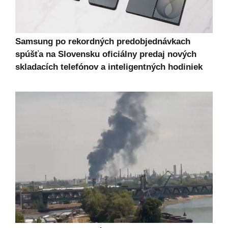
Samsung po rekordných predobjednávkach
spúšťa na Slovensku oficiálny predaj nových
skladacích telefónov a inteligentných hodiniek