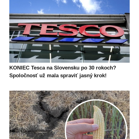
KONIEC Tesca na Slovensku po 30 rokoch?
Spoločnosť už mala spraviť jasný krok!