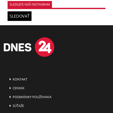
SLEDUJTE NÁŠ INSTAGRAM
SLEDOVAŤ
KONTAKT
CENNÍK
PODMIENKY POUŽÍVANIA
SÚŤAŽE