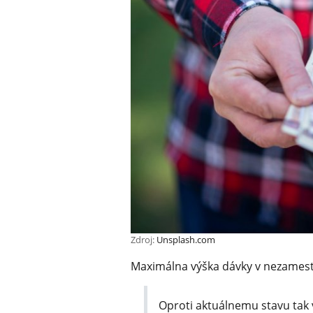
Zdroj:
Unsplash.com
Maximálna výška dávky v nezamestn
Oproti aktuálnemu stavu tak 