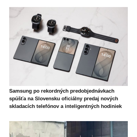
Samsung po rekordných predobjednávkach
spúšťa na Slovensku oficiálny predaj nových
skladacích telefónov a inteligentných hodiniek