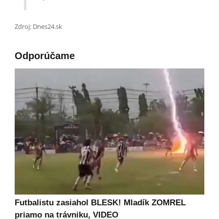
Zdroj: Dnes24.sk
Odporúčame
Futbalistu zasiahol BLESK! Mladík ZOMREL
priamo na trávniku, VIDEO