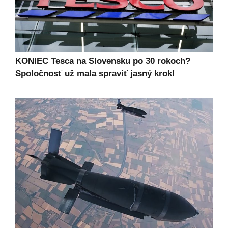
KONIEC Tesca na Slovensku po 30 rokoch?
Spoločnosť už mala spraviť jasný krok!