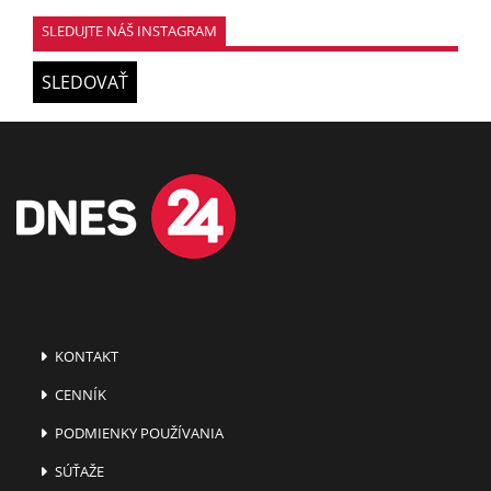
SLEDUJTE NÁŠ INSTAGRAM
SLEDOVAŤ
KONTAKT
CENNÍK
PODMIENKY POUŽÍVANIA
SÚŤAŽE