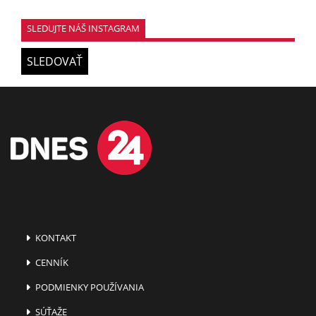
SLEDUJTE NÁŠ INSTAGRAM
SLEDOVAŤ
KONTAKT
CENNÍK
PODMIENKY POUŽÍVANIA
SÚŤAŽE