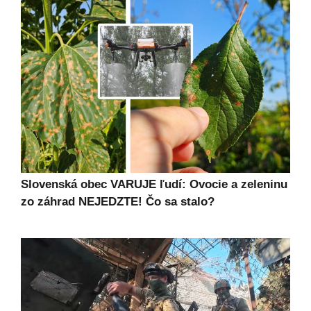
Slovenská obec VARUJE ľudí: Ovocie a zeleninu
zo záhrad NEJEDZTE! Čo sa stalo?