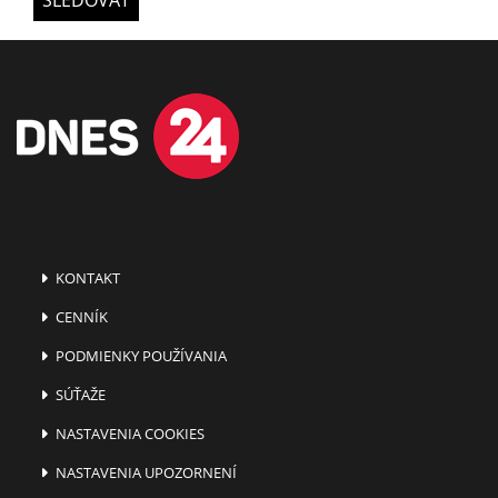
KONTAKT
CENNÍK
PODMIENKY POUŽÍVANIA
SÚŤAŽE
NASTAVENIA COOKIES
NASTAVENIA UPOZORNENÍ