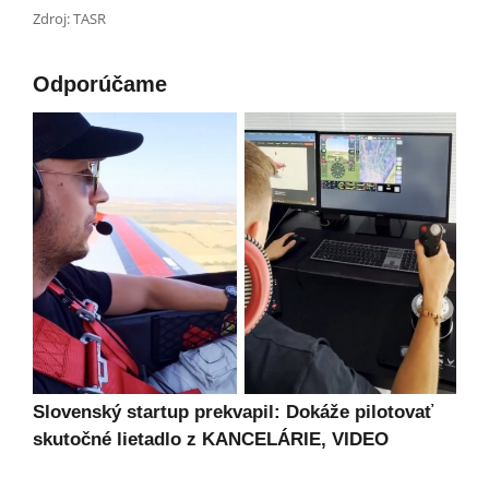
Zdroj: TASR
Odporúčame
Slovenský startup prekvapil: Dokáže pilotovať
skutočné lietadlo z KANCELÁRIE, VIDEO