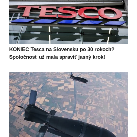
KONIEC Tesca na Slovensku po 30 rokoch?
Spoločnosť už mala spraviť jasný krok!