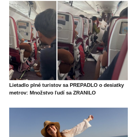
Lietadlo plné turistov sa PREPADLO o desiatky
metrov: Množstvo ľudí sa ZRANILO