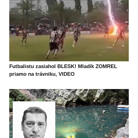
Futbalistu zasiahol BLESK! Mladík ZOMREL
priamo na trávniku, VIDEO