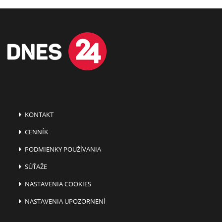
KONTAKT
CENNÍK
PODMIENKY POUŽÍVANIA
SÚŤAŽE
NASTAVENIA COOKIES
NASTAVENIA UPOZORNENÍ