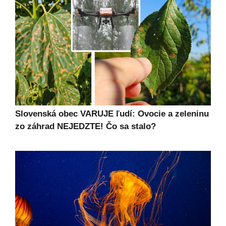
Slovenská obec VARUJE ľudí: Ovocie a zeleninu
zo záhrad NEJEDZTE! Čo sa stalo?