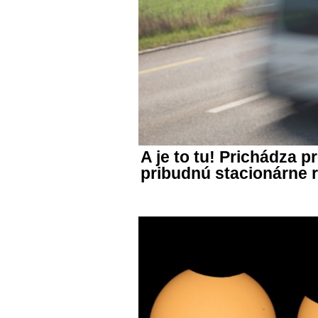
A je to tu! Prichádza
pribudnú stacionárne 