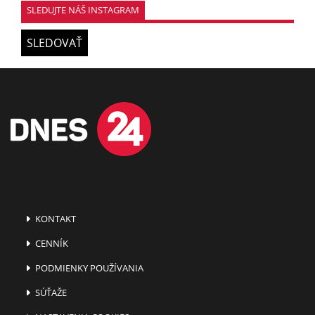
SLEDUJTE NÁŠ INSTAGRAM
SLEDOVAŤ
KONTAKT
CENNÍK
PODMIENKY POUŽÍVANIA
SÚŤAŽE