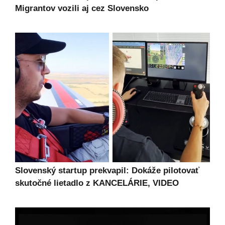
Migrantov vozili aj cez Slovensko
Slovenský startup prekvapil: Dokáže pilotovať
skutočné lietadlo z KANCELÁRIE, VIDEO