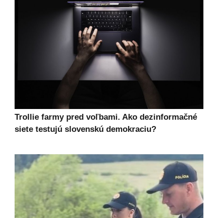
Trollie farmy pred voľbami. Ako dezinformačné
siete testujú slovenskú demokraciu?