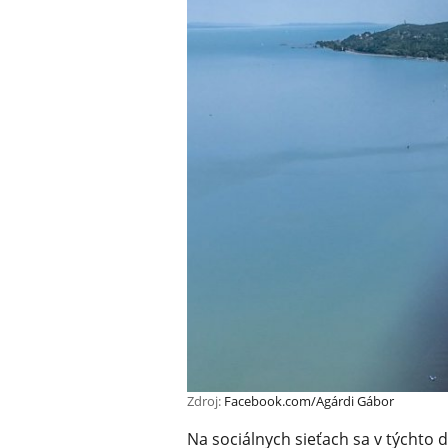
Zdroj:
Facebook.com/Agárdi Gábor
Na sociálnych sieťach sa v týchto dň