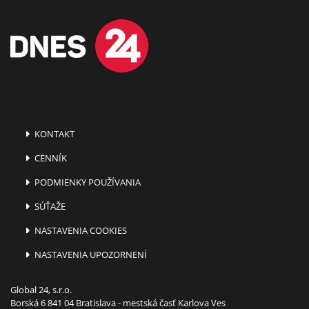
KONTAKT
CENNÍK
PODMIENKY POUŽÍVANIA
SÚŤAŽE
NASTAVENIA COOKIES
NASTAVENIA UPOZORNENÍ
Global 24, s.r.o.
Borská 6 841 04 Bratislava - mestská časť Karlova Ves