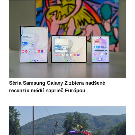
Séria Samsung Galaxy Z zbiera nadšené
recenzie médií naprieč Európou