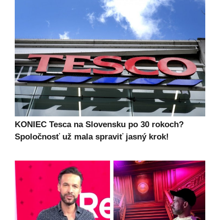
KONIEC Tesca na Slovensku po 30 rokoch?
Spoločnosť už mala spraviť jasný krok!