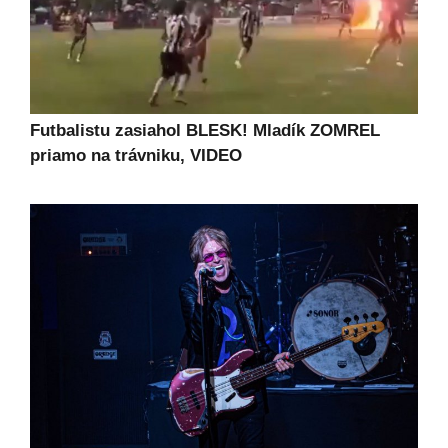
Futbalistu zasiahol BLESK! Mladík ZOMREL
priamo na trávniku, VIDEO