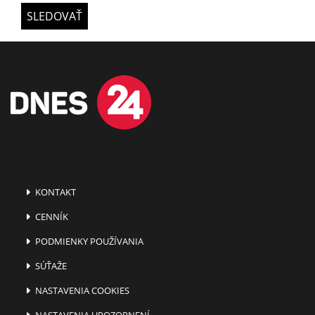
SLEDOVAŤ
KONTAKT
CENNÍK
PODMIENKY POUŽÍVANIA
SÚŤAŽE
NASTAVENIA COOKIES
NASTAVENIA UPOZORNENÍ