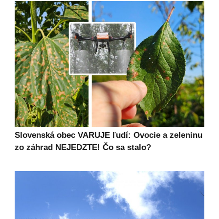
Slovenská obec VARUJE ľudí: Ovocie a zeleninu
zo záhrad NEJEDZTE! Čo sa stalo?