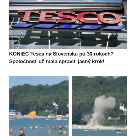
KONIEC Tesca na Slovensku po 30 rokoch?
Spoločnosť už mala spraviť jasný krok!