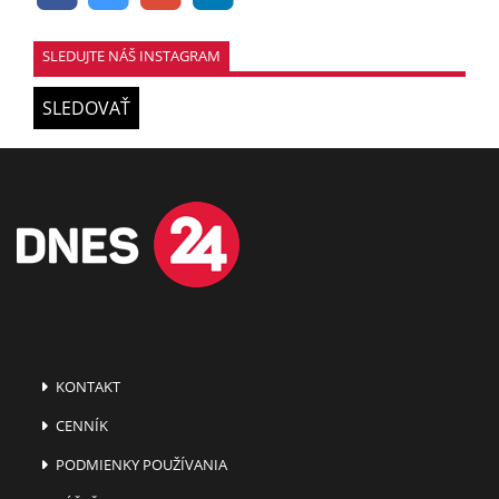
SLEDUJTE NÁŠ INSTAGRAM
SLEDOVAŤ
KONTAKT
CENNÍK
PODMIENKY POUŽÍVANIA