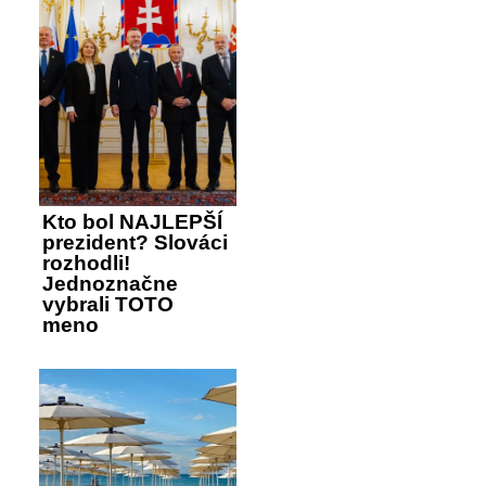
Kto bol NAJLEPŠÍ
prezident? Slováci
rozhodli!
Jednoznačne
vybrali TOTO
meno