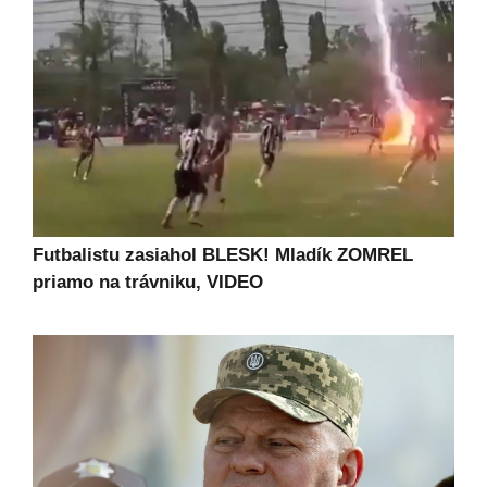
Futbalistu zasiahol BLESK! Mladík ZOMREL
priamo na trávniku, VIDEO