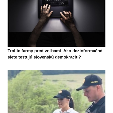
Trollie farmy pred voľbami. Ako dezinformačné
siete testujú slovenskú demokraciu?