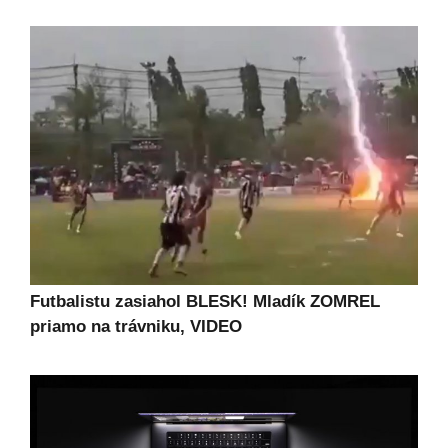
Futbalistu zasiahol BLESK! Mladík ZOMREL
priamo na trávniku, VIDEO