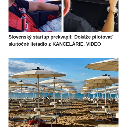
Slovenský startup prekvapil: Dokáže pilotovať
skutočné lietadlo z KANCELÁRIE, VIDEO