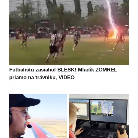
Futbalistu zasiahol BLESK! Mladík ZOMREL
priamo na trávniku, VIDEO