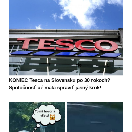
KONIEC Tesca na Slovensku po 30 rokoch?
Spoločnosť už mala spraviť jasný krok!