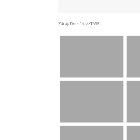
Zdroj: Dnes24.sk/TASR