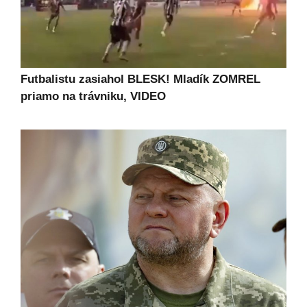
Futbalistu zasiahol BLESK! Mladík ZOMREL
priamo na trávniku, VIDEO