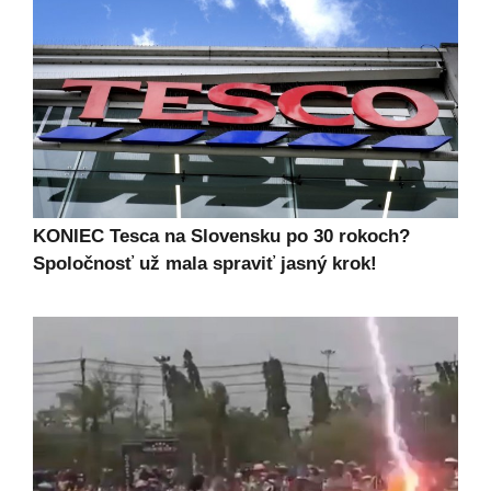
KONIEC Tesca na Slovensku po 30 rokoch?
Spoločnosť už mala spraviť jasný krok!