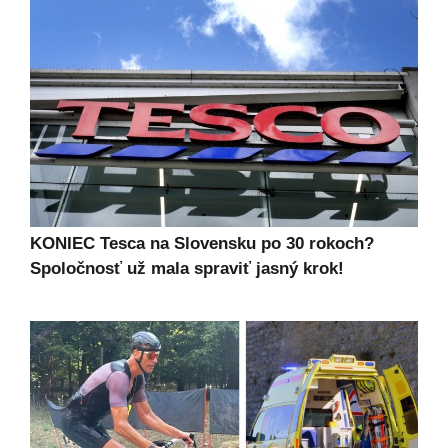
KONIEC Tesca na Slovensku po 30 rokoch?
Spoločnosť už mala spraviť jasný krok!