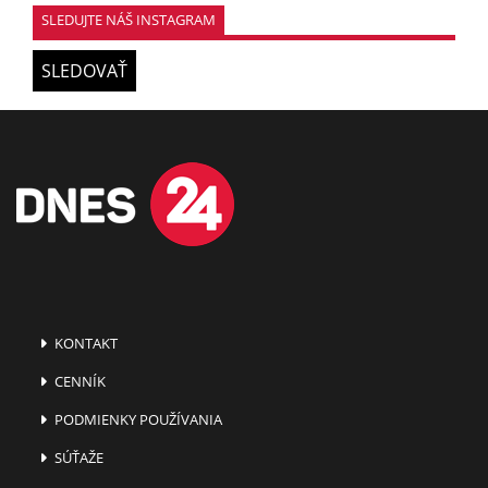
SLEDUJTE NÁŠ INSTAGRAM
SLEDOVAŤ
KONTAKT
CENNÍK
PODMIENKY POUŽÍVANIA
SÚŤAŽE