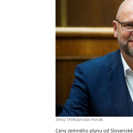
Zdroj: TASR/Jaroslav Novák
Ceny zemného plynu od Slovenské