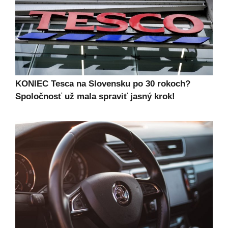
KONIEC Tesca na Slovensku po 30 rokoch?
Spoločnosť už mala spraviť jasný krok!