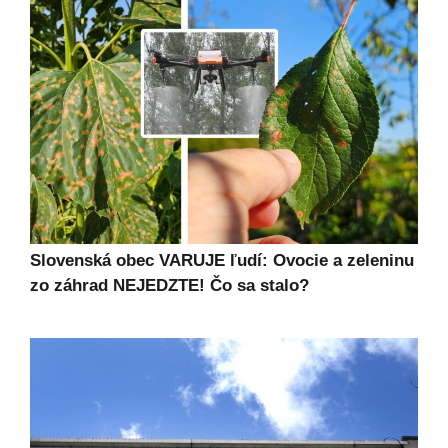
Slovenská obec VARUJE ľudí: Ovocie a zeleninu
zo záhrad NEJEDZTE! Čo sa stalo?