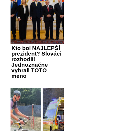
Kto bol NAJLEPŠÍ
prezident? Slováci
rozhodli!
Jednoznačne
vybrali TOTO
meno